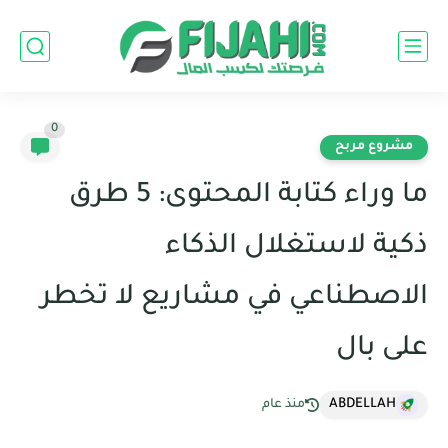
0
مشروع مربح
ما وراء كتابة المحتوى: 5 طرق
ذكية لاستغلال الذكاء
الاصطناعي في مشاريع لا تخطر
على بال
ABDELLAH
منذ عام