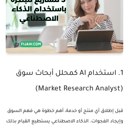
1. استخدام AI كمحلل أبحاث سوق
(Market Research Analyst)
قبل إطلاق أي منتج أو خدمة، أهم خطوة هي فهم السوق
وإيجاد الفجوات. الذكاء الاصطناعي يستطيع القيام بذلك