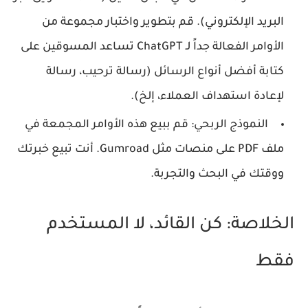
البريد الإلكتروني). قم بتطوير واختبار مجموعة من
الأوامر الفعالة جداً لـ ChatGPT تساعد المسوقين على
كتابة أفضل أنواع الرسائل (رسالة ترحيب، رسالة
لإعادة استهداف العملاء، إلخ).
النموذج الربحي:
قم ببيع هذه الأوامر المجمعة في
ملف PDF على منصات مثل Gumroad. أنت تبيع خبرتك
ووقتك في البحث والتجربة.
الخلاصة: كن القائد، لا المستخدم
فقط