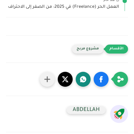
العمل الحر (Freelance) في 2025: من الصفر إلى الاحتراف
مشروع مربح
ABDELLAH