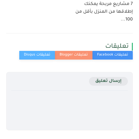
7 مشاريع مربحة يمكنك
إطلاقها من المنزل بأقل من
100...
تعليقات
إرسال تعليق