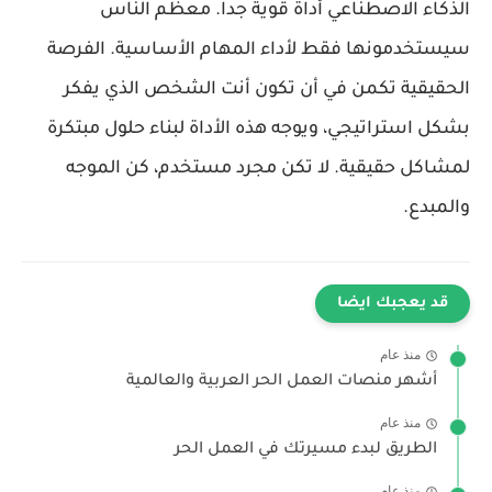
الذكاء الاصطناعي أداة قوية جداً. معظم الناس
سيستخدمونها فقط لأداء المهام الأساسية. الفرصة
الحقيقية تكمن في أن تكون أنت الشخص الذي يفكر
بشكل استراتيجي، ويوجه هذه الأداة لبناء حلول مبتكرة
لمشاكل حقيقية. لا تكن مجرد مستخدم، كن الموجه
والمبدع.
قد يعجبك ايضا
منذ عام
أشهر منصات العمل الحر العربية والعالمية
منذ عام
الطريق لبدء مسيرتك في العمل الحر
منذ عام