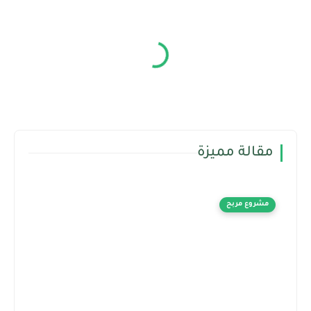
مقالة مميزة
مشروع مربح