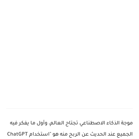
موجة الذكاء الاصطناعي تجتاح العالم، وأول ما يفكر فيه
الجميع عند الحديث عن الربح منه هو "استخدام ChatGPT