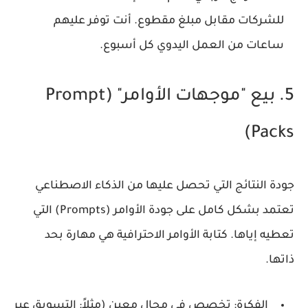
للشركات مقابل مبلغ مقطوع. أنت توفر عليهم
ساعات من العمل اليدوي كل أسبوع.
5. بيع "موجهات الأوامر" (Prompt
Packs)
جودة النتائج التي تحصل عليها من الذكاء الاصطناعي
تعتمد بشكل كامل على جودة الأوامر (Prompts) التي
تعطيه إياها. كتابة الأوامر الاحترافية هي مهارة بحد
ذاتها.
الفكرة:
تخصص في مجال معين (مثلاً: التسويق عبر