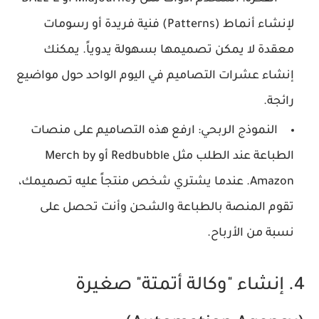
لإنشاء أنماط (Patterns) فنية فريدة أو رسومات
معقدة لا يمكن تصميمها بسهولة يدوياً. يمكنك
إنشاء عشرات التصاميم في اليوم الواحد حول مواضيع
رائجة.
النموذج الربحي:
ارفع هذه التصاميم على منصات
الطباعة عند الطلب مثل Redbubble أو Merch by
Amazon. عندما يشتري شخص منتجاً عليه تصميمك،
تقوم المنصة بالطباعة والشحن وأنت تحصل على
نسبة من الأرباح.
4. إنشاء "وكالة أتمتة" صغيرة