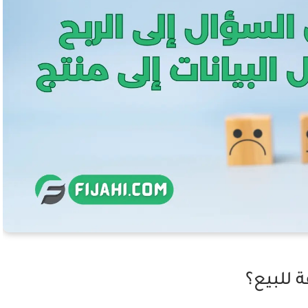
ة للبيع؟