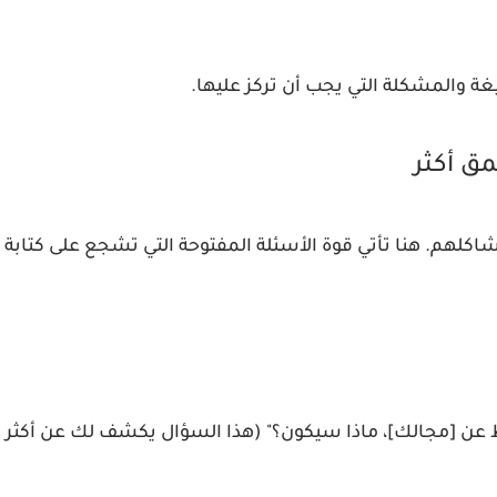
ة والمشكلة التي يجب أن تركز عليها.
اكلهم. هنا تأتي قوة الأسئلة المفتوحة التي تشجع على كتابة
قط عن [مجالك]، ماذا سيكون؟" (هذا السؤال يكشف لك عن أكثر