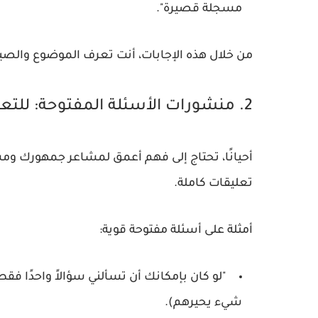
مسجلة قصيرة".
من خلال هذه الإجابات، أنت تعرف الموضوع والصيغ
2. منشورات الأسئلة المفتوحة: للتعمق أكثر
أحيانًا، تحتاج إلى فهم أعمق لمشاعر جمهورك ومش
تعليقات كاملة.
أمثلة على أسئلة مفتوحة قوية:
"لو كان بإمكانك أن تسألني سؤالاً واحدًا ف
شيء يحيرهم).