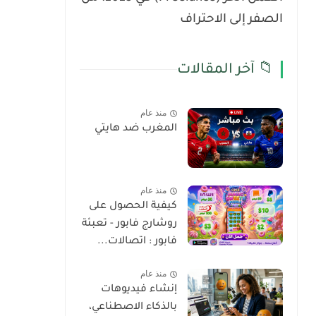
الصفر إلى الاحتراف
📁 آخر المقالات
منذ عام
المغرب ضد هايتي
منذ عام
كيفية الحصول على
روشارج فابور - تعبئة
فابور : اتصالات...
منذ عام
إنشاء فيديوهات
بالذكاء الاصطناعي،