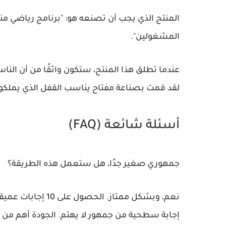
المنتج الذي يجب أن تصنعه هو:
المشغولين"
.
عندما تطلق هذا المنتج، ستكون واثقًا من أن ال
لقد قمت بصناعة مفتاح يناسب القفل الذي يملكونه
أسئلة شائعة (FAQ)
جمهوري صغير جدًا، هل ستعمل هذه الطريقة؟
إجابة سطحية من جمهور لا يهتم. الجودة أهم من ا