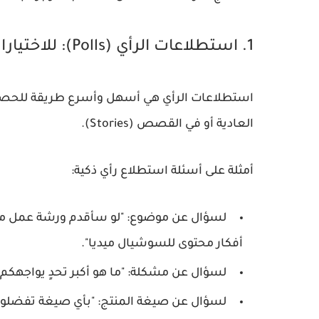
1. استطلاعات الرأي (Polls): للاختيارات السريعة
استطلاعات الرأي هي أسهل وأسرع طريقة للحصو
العادية أو في القصص (Stories).
أمثلة على أسئلة استطلاع رأي ذكية:
لسؤال عن موضوع:
"لو سأقدم ورشة عمل مجا
أفكار محتوى للسوشيال ميديا".
لسؤال عن مشكلة:
"ما هو أكبر تحدٍ يواجهكم
لسؤال عن صيغة المنتج: