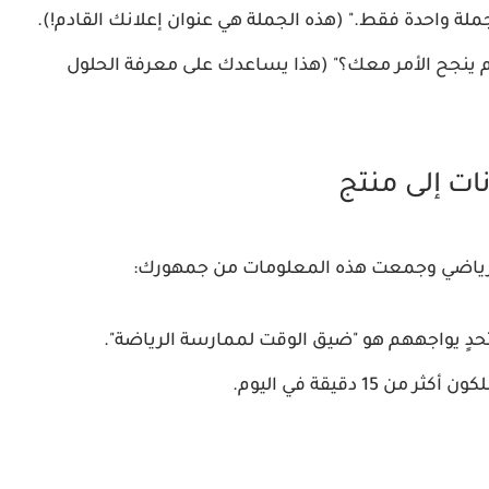
 واحدة فقط." (هذه الجملة هي عنوان إعلانك القادم!).
م ينجح الأمر معك؟" (هذا يساعدك على معرفة الحلول
نات إلى منتج
 رياضي وجمعت هذه المعلومات من جمهورك:
 15 دقيقة في اليوم.