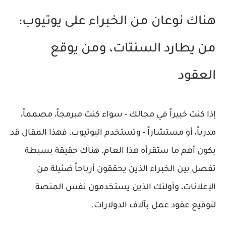
هناك نوعان من الخبراء على يوتيوب:
من يطارد السنتات، ومن يوقع
العقود
إذا كنت خبيراً في مجالك - سواء كنت مبرمجاً، مصمماً،
مدرباً، أو مستشاراً - وتستخدم اليوتيوب، فهذا المقال قد
يكون أهم ما ستقرأه هذا العام. هناك حقيقة بسيطة
تفصل بين الخبراء الذين يحققون أرباحاً ضئيلة من
الإعلانات، وأولئك الذين يستخدمون نفس المنصة
لتوقيع عقود عمل بآلاف الدولارات.