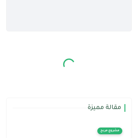
مقالة مميزة
مشروع مربح