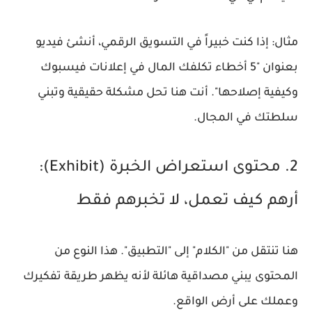
مثال:
إذا كنت خبيراً في
التسويق الرقمي
، أنشئ فيديو
بعنوان "5 أخطاء تكلفك المال في إعلانات فيسبوك
وكيفية إصلاحها". أنت هنا تحل مشكلة حقيقية وتبني
سلطتك في المجال.
2. محتوى استعراض الخبرة (Exhibit):
أرهم كيف تعمل، لا تخبرهم فقط
هنا تنتقل من "الكلام" إلى "التطبيق". هذا النوع من
المحتوى يبني مصداقية هائلة لأنه يظهر طريقة تفكيرك
وعملك على أرض الواقع.