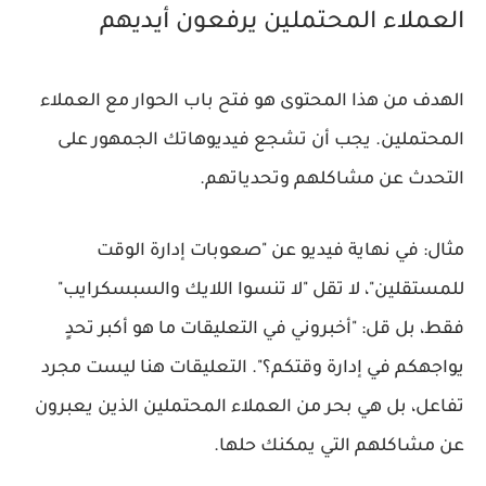
العملاء المحتملين يرفعون أيديهم
الهدف من هذا المحتوى هو فتح باب الحوار مع العملاء
المحتملين. يجب أن تشجع فيديوهاتك الجمهور على
التحدث عن مشاكلهم وتحدياتهم.
مثال:
في نهاية فيديو عن "صعوبات إدارة الوقت
للمستقلين"، لا تقل "لا تنسوا اللايك والسبسكرايب"
فقط، بل قل: "أخبروني في التعليقات ما هو أكبر تحدٍ
يواجهكم في إدارة وقتكم؟". التعليقات هنا ليست مجرد
تفاعل، بل هي بحر من العملاء المحتملين الذين يعبرون
عن مشاكلهم التي يمكنك حلها.