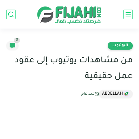
0
اليوتيوب
من مشاهدات يوتيوب إلى عقود
عمل حقيقية
ABDELLAH
منذ عام