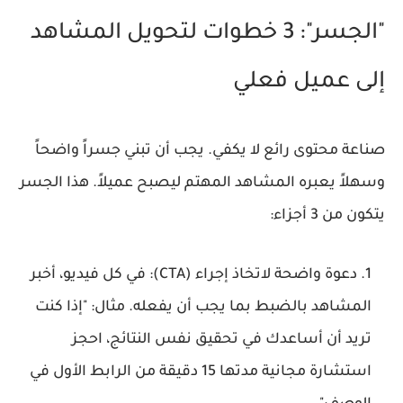
"الجسر": 3 خطوات لتحويل المشاهد
إلى عميل فعلي
صناعة محتوى رائع لا يكفي. يجب أن تبني جسراً واضحاً
وسهلاً يعبره المشاهد المهتم ليصبح عميلاً. هذا الجسر
يتكون من 3 أجزاء:
دعوة واضحة لاتخاذ إجراء (CTA):
في كل فيديو، أخبر
المشاهد بالضبط بما يجب أن يفعله. مثال: "إذا كنت
تريد أن أساعدك في تحقيق نفس النتائج، احجز
استشارة مجانية مدتها 15 دقيقة من الرابط الأول في