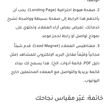
الوصف".
صفحة هبوط احترافية (Landing Page):
يجب أن
يأخذهم هذا الرابط إلى صفحة بسيطة وواضحة تشرح
خدماتك، تعرض بعض آراء العملاء، وتحتوي على
نموذج تواصل أو رابط لحجز موعد.
مغناطيس العملاء (Lead Magnet):
قدم شيئاً
مجانياً وقيّماً مقابل البريد الإلكتروني للمشاهد (مثل
دليل PDF، قائمة أدوات، الخ). هذا يسمح لك ببناء
قائمة بريدية والتواصل مع العملاء المحتملين خارج
اليوتيوب.
خاتمة: غيّر مقياس نجاحك