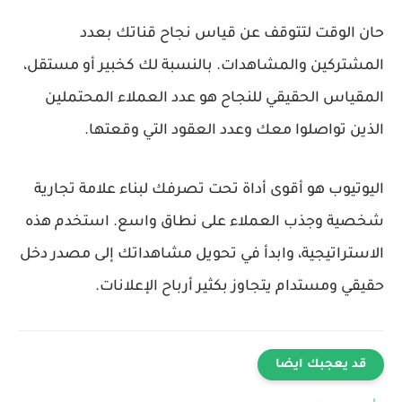
حان الوقت لتتوقف عن قياس نجاح قناتك بعدد
المشتركين والمشاهدات. بالنسبة لك كخبير أو مستقل،
المقياس الحقيقي للنجاح هو عدد العملاء المحتملين
الذين تواصلوا معك وعدد العقود التي وقعتها.
اليوتيوب هو أقوى أداة تحت تصرفك
لبناء علامة تجارية
شخصية
وجذب العملاء على نطاق واسع. استخدم هذه
الاستراتيجية، وابدأ في تحويل مشاهداتك إلى مصدر دخل
حقيقي ومستدام يتجاوز بكثير أرباح الإعلانات.
قد يعجبك ايضا