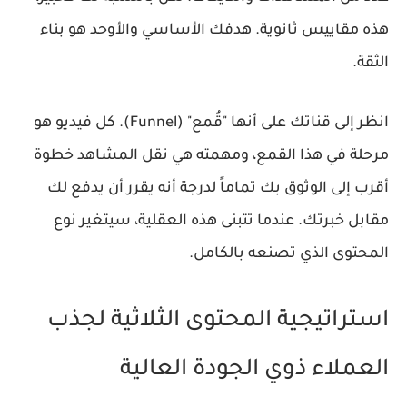
هذه مقاييس ثانوية. هدفك الأساسي والأوحد هو
بناء
الثقة
.
انظر إلى قناتك على أنها "قُمع" (Funnel). كل فيديو هو
مرحلة في هذا القمع، ومهمته هي نقل المشاهد خطوة
أقرب إلى الوثوق بك تماماً لدرجة أنه يقرر أن يدفع لك
مقابل خبرتك. عندما تتبنى هذه العقلية، سيتغير نوع
المحتوى الذي تصنعه بالكامل.
استراتيجية المحتوى الثلاثية لجذب
العملاء ذوي الجودة العالية