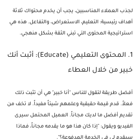
لجذب العملاء المناسبين، يجب أن يخدم محتواك ثلاثة
أهداف رئيسية: التعليم، الاستعراض، والتفاعل. هذه هي
استراتيجية المحتوى التي تبني الثقة بشكل منهجي.
1. المحتوى التعليمي (Educate): أثبت أنك
خبير من خلال العطاء
أفضل طريقة لتقول للناس "أنا خبير" هي أن تثبت ذلك
فعلاً. قدم قيمة حقيقية وعلمهم شيئاً مفيداً. لا تخف من
تقديم أفضل ما لديك مجاناً. العميل المحتمل سيرى
الفيديو ويقول: "إذا كان هذا هو ما يقدمه مجاناً، فماذا
سيقدم لي في الخدمة المدفوعة؟".