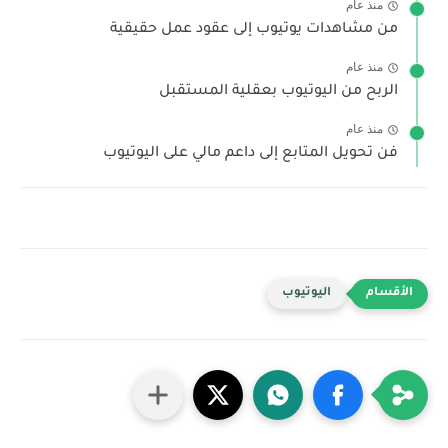
منذ عام
من مشاهدات يوتيوب إلى عقود عمل حقيقية
منذ عام
الربح من اليوتيوب بعقلية المستقبل
منذ عام
فن تحويل المتابع إلى داعم مالي على اليوتيوب
اليوتيوب